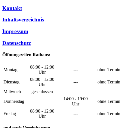
Kontakt
Inhaltsverzeichnis
Impressum
Datenschutz
Öffnungszeiten Rathaus:
08:00 - 12:00
Montag
---
ohne Termin
Uhr
08:00 - 12:00
Dienstag
---
ohne Termin
Uhr
Mittwoch
geschlossen
14:00 - 19:00
Donnerstag
---
ohne Termin
Uhr
08:00 - 12:00
Freitag
---
ohne Termin
Uhr
und nach Vereinbarung