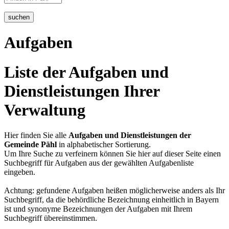
suchen
Aufgaben
Liste der Aufgaben und
Dienstleistungen Ihrer
Verwaltung
Hier finden Sie alle
Aufgaben und Dienstleistungen der
Gemeinde Pähl
in alphabetischer Sortierung.
Um Ihre Suche zu verfeinern können Sie hier auf dieser Seite einen
Suchbegriff für Aufgaben aus der gewählten Aufgabenliste
eingeben.
Achtung: gefundene Aufgaben heißen möglicherweise anders als Ihr
Suchbegriff, da die behördliche Bezeichnung einheitlich in Bayern
ist und synonyme Bezeichnungen der Aufgaben mit Ihrem
Suchbegriff übereinstimmen.