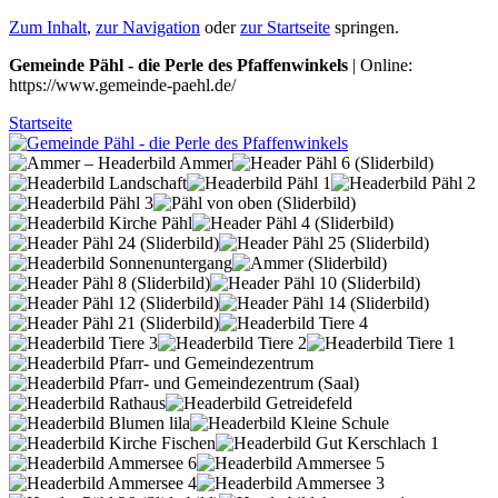
Zum Inhalt
,
zur Navigation
oder
zur Startseite
springen.
Gemeinde Pähl - die Perle des Pfaffenwinkels
| Online:
https://www.gemeinde-paehl.de/
Startseite