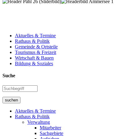
Aktuelles & Termine
Rathaus & Politik
Gemeinde & Ortsteile
Tourismus & Freizeit
Wirtschaft & Bauen
Bildung & Soziales
Suche
suchen
Aktuelles & Termine
Rathaus & Politik
Verwaltung
Mitarbeiter
Sachgebiete
Aufgaben