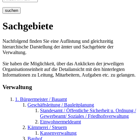
suchen
Sachgebiete
Nachfolgend finden Sie eine Auflistung und gleichzeitig
hierarchische Darstellung der ämter und Sachgebiete der
Verwaltung.
Sie haben die Möglichkeit, über das Anklicken der jeweiligen
Organisationseinheit auf die Detailansicht mit den hinterlegten
Informationen zu Leitung, Mitarbeitern, Aufgaben etc. zu gelangen.
Verwaltung
1. Bürgermeister / Bauamt
Geschäftsleitung / Bauleitplanung
Standesamt / Öffentliche Sicherheit u. Ordnung /
Gewerbeamt/ Soziales / Friedhofsverwaltung
Einwohnermeldeamt
Kämmerei / Steuern
Kassenverwaltung
Bauhof