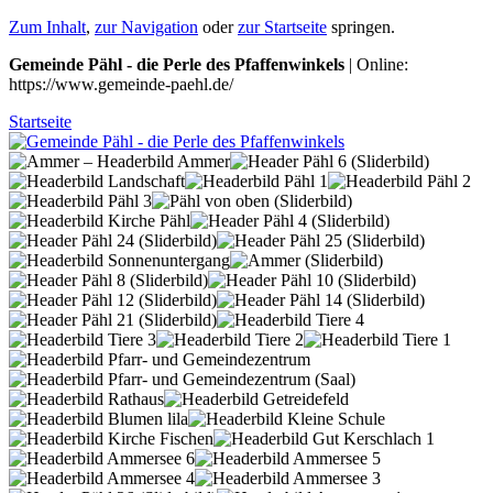
Zum Inhalt
,
zur Navigation
oder
zur Startseite
springen.
Gemeinde Pähl - die Perle des Pfaffenwinkels
| Online:
https://www.gemeinde-paehl.de/
Startseite