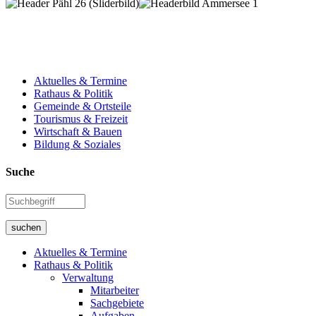
Aktuelles & Termine
Rathaus & Politik
Gemeinde & Ortsteile
Tourismus & Freizeit
Wirtschaft & Bauen
Bildung & Soziales
Suche
suchen
Aktuelles & Termine
Rathaus & Politik
Verwaltung
Mitarbeiter
Sachgebiete
Aufgaben