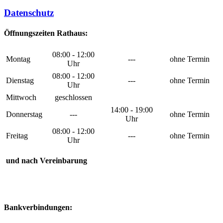
Datenschutz
Öffnungszeiten Rathaus:
08:00 - 12:00
Montag
---
ohne Termin
Uhr
08:00 - 12:00
Dienstag
---
ohne Termin
Uhr
Mittwoch
geschlossen
14:00 - 19:00
Donnerstag
---
ohne Termin
Uhr
08:00 - 12:00
Freitag
---
ohne Termin
Uhr
und nach Vereinbarung
Bankverbindungen: