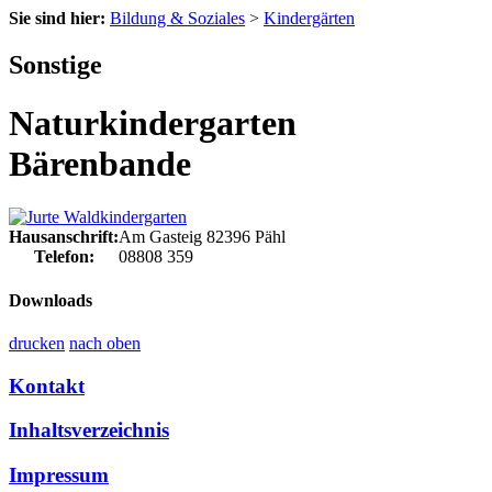
Sie sind hier:
Bildung & Soziales
>
Kindergärten
Sonstige
Naturkindergarten
Bärenbande
Hausanschrift:
Am Gasteig
82396
Pähl
Telefon:
08808 359
Downloads
drucken
nach oben
Kontakt
Inhaltsverzeichnis
Impressum