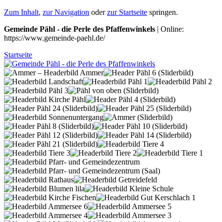
Zum Inhalt
,
zur Navigation
oder
zur Startseite
springen.
Gemeinde Pähl - die Perle des Pfaffenwinkels
| Online:
https://www.gemeinde-paehl.de/
Startseite