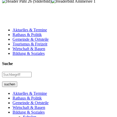
Aktuelles & Termine
Rathaus & Politik
Gemeinde & Ortsteile
Tourismus & Freizeit
Wirtschaft & Bauen
Bildung & Soziales
Suche
suchen
Aktuelles & Termine
Rathaus & Politik
Gemeinde & Ortsteile
Wirtschaft & Bauen
Bildung & Soziales
Schulen