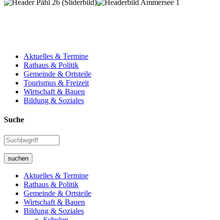
Aktuelles & Termine
Rathaus & Politik
Gemeinde & Ortsteile
Tourismus & Freizeit
Wirtschaft & Bauen
Bildung & Soziales
Suche
suchen
Aktuelles & Termine
Rathaus & Politik
Gemeinde & Ortsteile
Wirtschaft & Bauen
Bildung & Soziales
Schulen