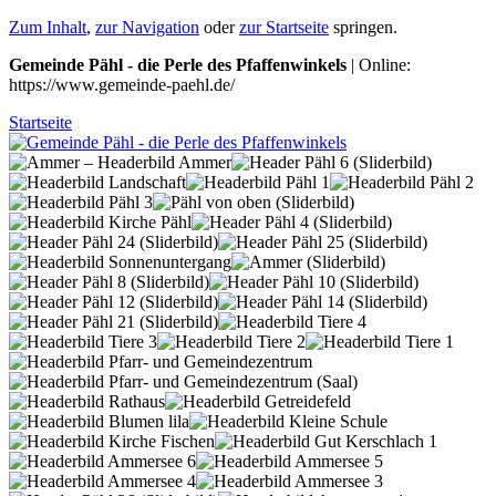
Zum Inhalt
,
zur Navigation
oder
zur Startseite
springen.
Gemeinde Pähl - die Perle des Pfaffenwinkels
| Online:
https://www.gemeinde-paehl.de/
Startseite