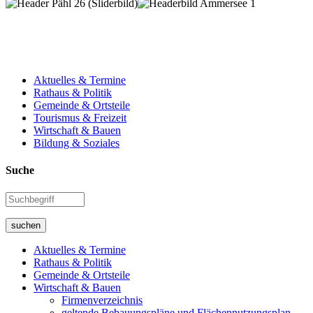
Aktuelles & Termine
Rathaus & Politik
Gemeinde & Ortsteile
Tourismus & Freizeit
Wirtschaft & Bauen
Bildung & Soziales
Suche
suchen
Aktuelles & Termine
Rathaus & Politik
Gemeinde & Ortsteile
Wirtschaft & Bauen
Firmenverzeichnis
geltende Bebauungspläne und Flächennutzungsplan