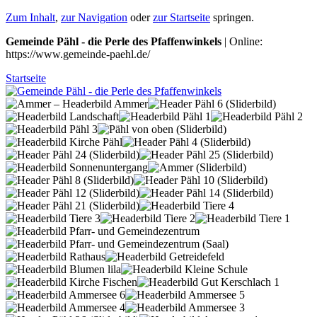
Zum Inhalt
,
zur Navigation
oder
zur Startseite
springen.
Gemeinde Pähl - die Perle des Pfaffenwinkels
| Online:
https://www.gemeinde-paehl.de/
Startseite