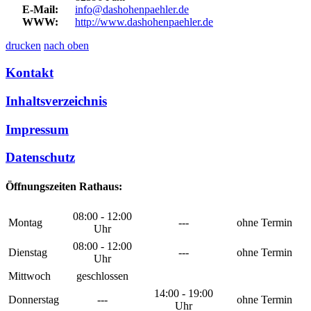
E-Mail:
info@dashohenpaehler.de
WWW:
http://www.dashohenpaehler.de
drucken
nach oben
Kontakt
Inhaltsverzeichnis
Impressum
Datenschutz
Öffnungszeiten Rathaus:
08:00 - 12:00
Montag
---
ohne Termin
Uhr
08:00 - 12:00
Dienstag
---
ohne Termin
Uhr
Mittwoch
geschlossen
14:00 - 19:00
Donnerstag
---
ohne Termin
Uhr