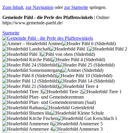
Zum Inhalt
,
zur Navigation
oder
zur Startseite
springen.
Gemeinde Pähl - die Perle des Pfaffenwinkels
| Online:
https://www.gemeinde-paehl.de/
Startseite