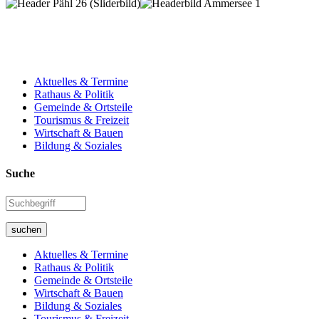
Aktuelles & Termine
Rathaus & Politik
Gemeinde & Ortsteile
Tourismus & Freizeit
Wirtschaft & Bauen
Bildung & Soziales
Suche
suchen
Aktuelles & Termine
Rathaus & Politik
Gemeinde & Ortsteile
Wirtschaft & Bauen
Bildung & Soziales
Tourismus & Freizeit