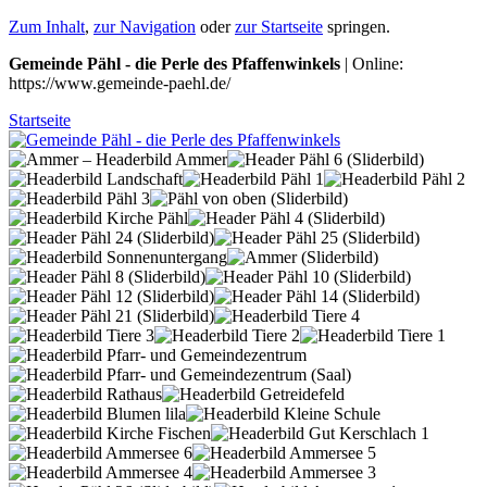
Zum Inhalt
,
zur Navigation
oder
zur Startseite
springen.
Gemeinde Pähl - die Perle des Pfaffenwinkels
| Online:
https://www.gemeinde-paehl.de/
Startseite