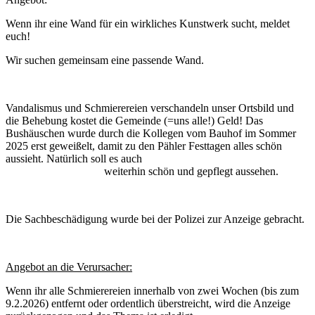
Wenn ihr eine Wand für ein wirkliches Kunstwerk sucht, meldet
euch!
Wir suchen gemeinsam eine passende Wand.
Vandalismus und Schmierereien verschandeln unser Ortsbild und
die Behebung kostet die Gemeinde (=uns alle!) Geld! Das
Bushäuschen wurde durch die Kollegen vom Bauhof im Sommer
2025 erst geweißelt, damit zu den Pähler Festtagen alles schön
aussieht. Natürlich soll es auch
weiterhin schön und gepflegt aussehen.
Die Sachbeschädigung wurde bei der Polizei zur Anzeige gebracht.
Angebot an die Verursacher:
Wenn ihr alle Schmierereien innerhalb von zwei Wochen (bis zum
9.2.2026) entfernt oder ordentlich überstreicht, wird die Anzeige