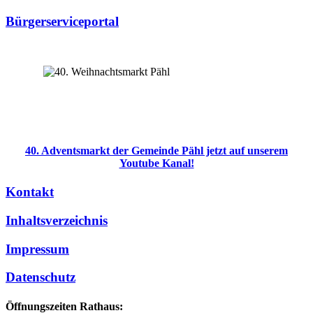
Bürgerserviceportal
40. Adventsmarkt der Gemeinde Pähl jetzt auf unserem
Youtube Kanal!
Kontakt
Inhaltsverzeichnis
Impressum
Datenschutz
Öffnungszeiten Rathaus: