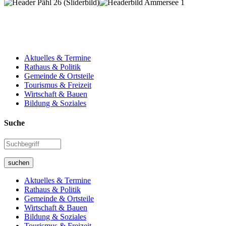
Aktuelles & Termine
Rathaus & Politik
Gemeinde & Ortsteile
Tourismus & Freizeit
Wirtschaft & Bauen
Bildung & Soziales
Suche
suchen
Aktuelles & Termine
Rathaus & Politik
Gemeinde & Ortsteile
Wirtschaft & Bauen
Bildung & Soziales
Tourismus & Freizeit